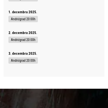
1. decembra 2025.
Andrićgrad 20:00h
2. decembra 2025.
Andrićgrad 20:00h
3. decembra 2025.
Andrićgrad 20:00h