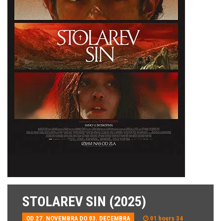
STOLAREV SIN (2025)
OD 27. NOVEMBRA DO 03. DECEMBRA
01 hours 34