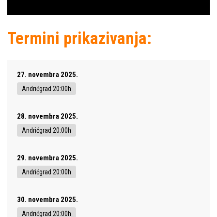
Termini prikazivanja:
27. novembra 2025.
Andrićgrad 20:00h
28. novembra 2025.
Andrićgrad 20:00h
29. novembra 2025.
Andrićgrad 20:00h
30. novembra 2025.
Andrićgrad 20:00h