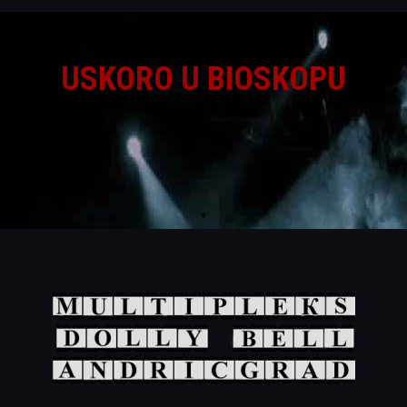
USKORO U BIOSKOPU