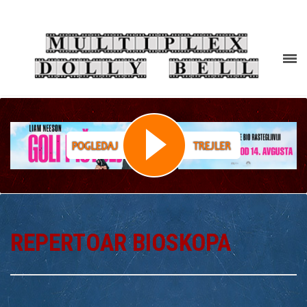
REPERTOAR BIOSKOPA