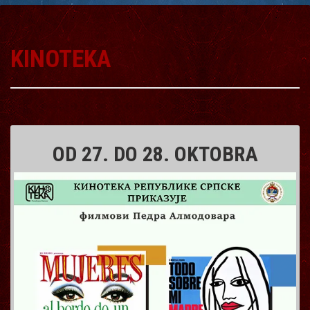
KINOTEKA
OD 27. DO 28. OKTOBRA