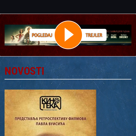
NOVOSTI