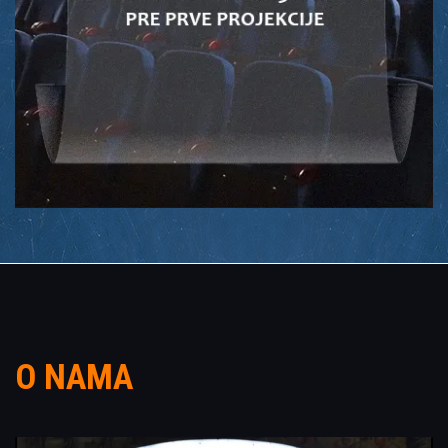
O NAMA