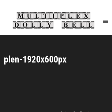
plen-1920x600px