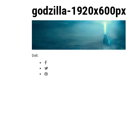
godzilla-1920x600px
Deli: