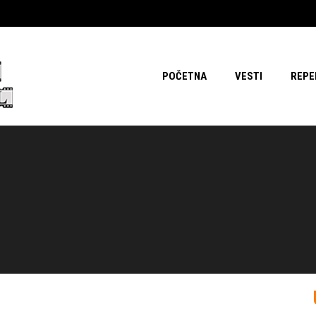
POČETNA
VESTI
REPE