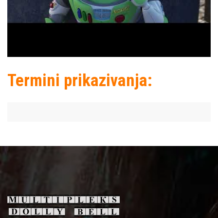
Termini prikazivanja: