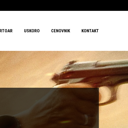
RTOAR
USKORO
CENOVNIK
KONTAKT