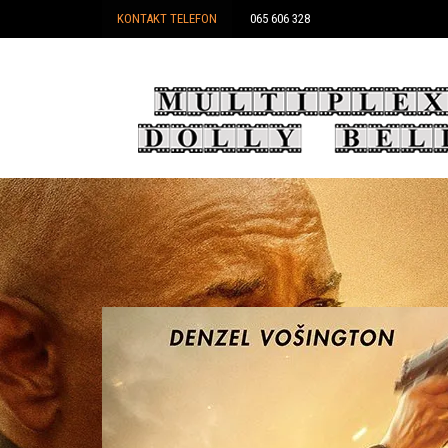
KONTAKT TELEFON
065 606 328