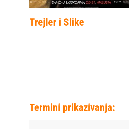
Trejler i Slike
Termini prikazivanja: