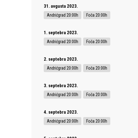
31. avgusta 2023.
Andrićgrad 20:00h
Foča 20:00h
1. septebra 2023.
Andrićgrad 20:00h
Foča 20:00h
2. septebra 2023.
Andrićgrad 20:00h
Foča 20:00h
3. septebra 2023.
Andrićgrad 20:00h
Foča 20:00h
4. septebra 2023.
Andrićgrad 20:00h
Foča 20:00h