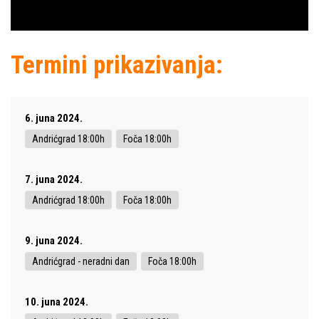
Termini prikazivanja:
6. juna 2024.
Andrićgrad 18:00h
Foča 18:00h
7. juna 2024.
Andrićgrad 18:00h
Foča 18:00h
9. juna 2024.
Andrićgrad - neradni dan
Foča 18:00h
10. juna 2024.