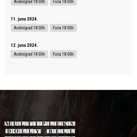
Andrićgrad 18:00h
Foča 18:00h
11. juna 2024.
Andrićgrad 18:00h
Foča 18:00h
12. juna 2024.
Andrićgrad 18:00h
Foča 18:00h