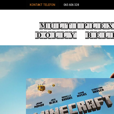
KONTAKT TELEFON
065 606 328