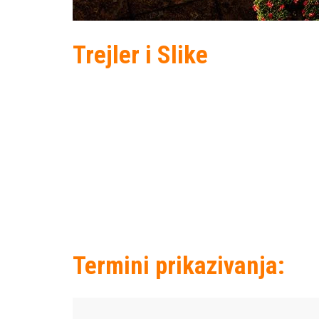
Trejler i Slike
Termini prikazivanja: