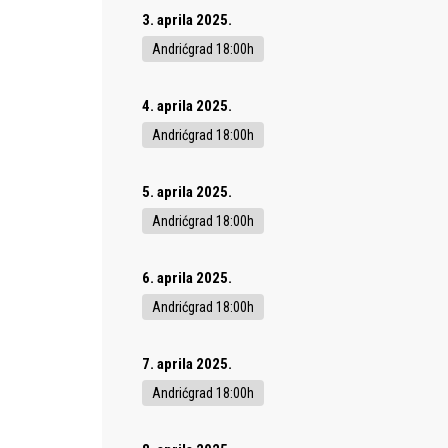
3. aprila 2025.
Andrićgrad 18:00h
4. aprila 2025.
Andrićgrad 18:00h
5. aprila 2025.
Andrićgrad 18:00h
6. aprila 2025.
Andrićgrad 18:00h
7. aprila 2025.
Andrićgrad 18:00h