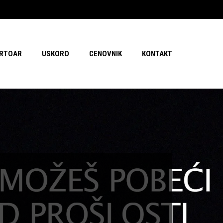
RTOAR
USKORO
CENOVNIK
KONTAKT