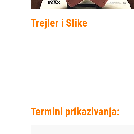
Trejler i Slike
Termini prikazivanja: