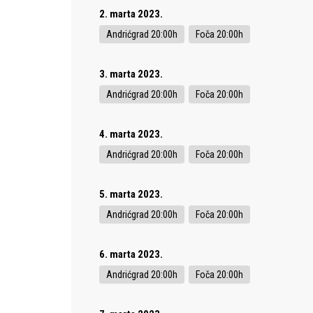
2. marta 2023.
Andrićgrad 20:00h
Foča 20:00h
3. marta 2023.
Andrićgrad 20:00h
Foča 20:00h
4. marta 2023.
Andrićgrad 20:00h
Foča 20:00h
5. marta 2023.
Andrićgrad 20:00h
Foča 20:00h
6. marta 2023.
Andrićgrad 20:00h
Foča 20:00h