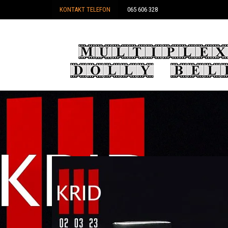
KONTAKT TELEFON
065 606 328