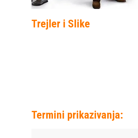
Trejler i Slike
Termini prikazivanja: