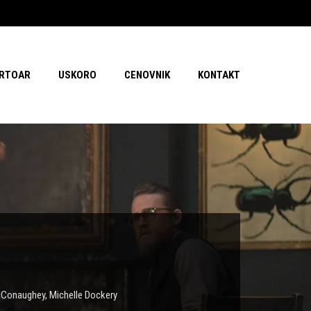
RTOAR
USKORO
CENOVNIK
KONTAKT
Conaughey
,
Michelle Dockery