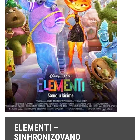
ELEMENTI –
SINHRONIZOVANO