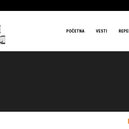
POČETNA
VESTI
REPE