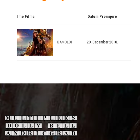
Ime Filma
Datum Premijere
BAMBLBI
20. December 2018.