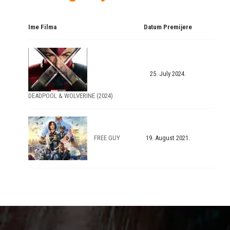
Ime Filma
Datum Premijere
25. July 2024.
DEADPOOL & WOLVERINE (2024)
FREE GUY
19. August 2021.