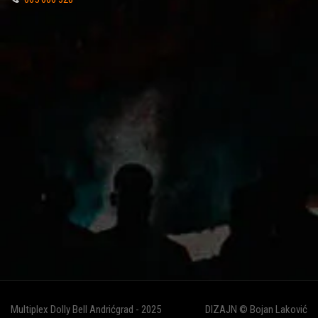
Multiplex Dolly Bell Andrićgrad - 2025
DIZAJN © Bojan Laković