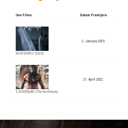
Ime Filma
Datum Premijere
2. January 2025.
NOSFERATU (2025)
21. April 2022.
SJEVERNjAK (The Northman)