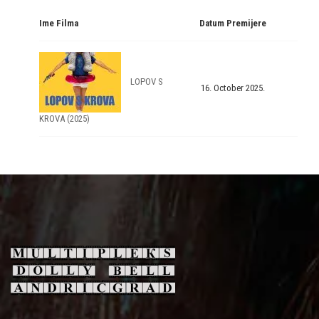
Ime Filma
Datum Premijere
LOPOV S
16. October 2025.
KROVA (2025)