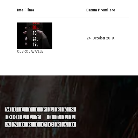
Ime Filma
Datum Premijere
24. October 2019.
ODBROJAVANJE