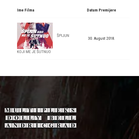
Ime Filma
Datum Premijere
ŠPIJUN
30. August 2018.
KOJI ME JE ŠUTNUO