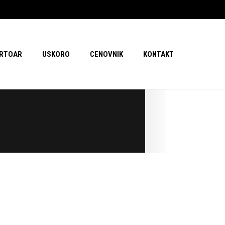
RTOAR
USKORO
CENOVNIK
KONTAKT