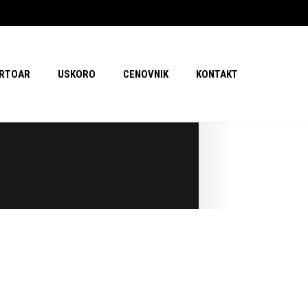
RTOAR
USKORO
CENOVNIK
KONTAKT