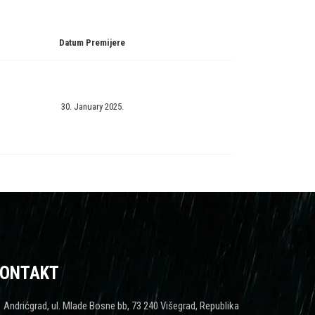
Datum Premijere
30. January 2025.
ONTAKT
Andrićgrad, ul. Mlade Bosne bb, 73 240 Višegrad, Republika