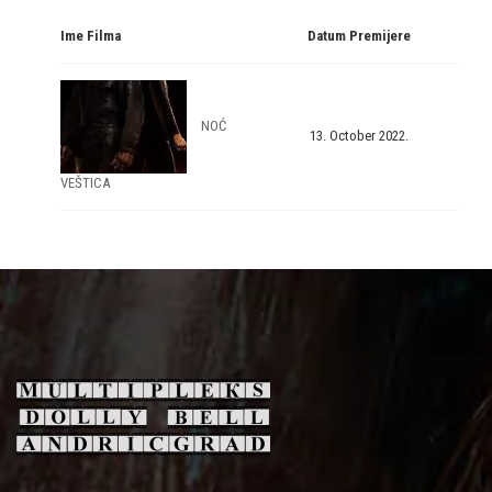
Ime Filma
Datum Premijere
NOĆ
13. October 2022.
VEŠTICA