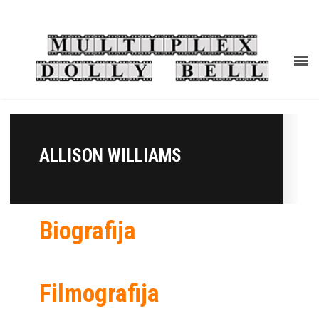
ALLISON WILLIAMS
Biografija
Filmografija