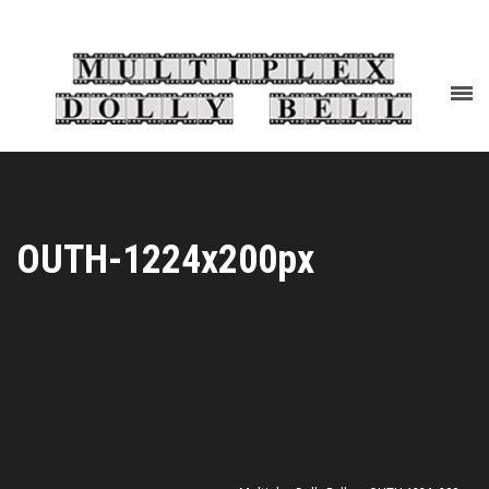
OUTH-1224x200px