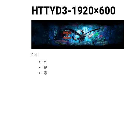
HTTYD3-1920×600
Deli: