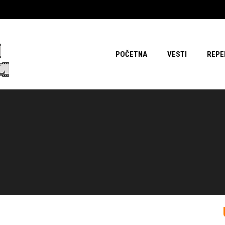
POČETNA
VESTI
REPE